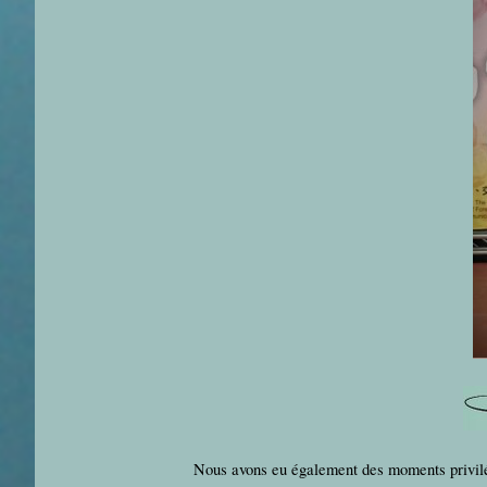
Nous avons eu également des moments privil