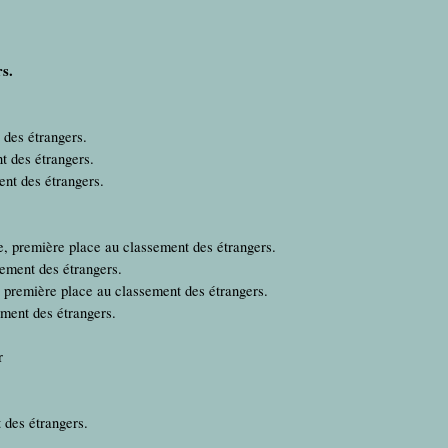
s.
des étrangers.
t des étrangers.
nt des étrangers.
e, première place au classement des étrangers.
ement des étrangers.
, première place au classement des étrangers.
ment des étrangers.
r
 des étrangers.