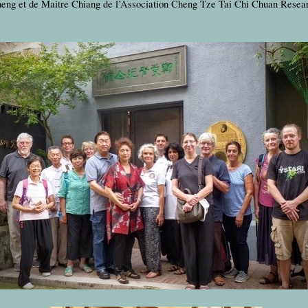
 Cheng et de Maitre Chiang de l’Association Cheng Tze Tai Chi Chuan Rese