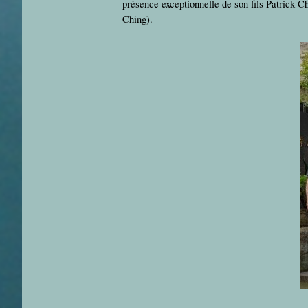
présence exceptionnelle de son fils Patrick
Ching).