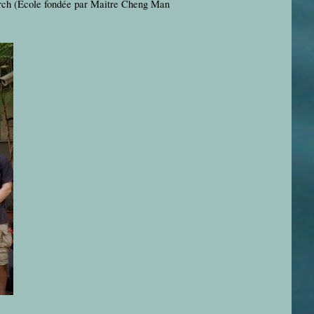
arch (Ecole fondée par Maitre Cheng Man