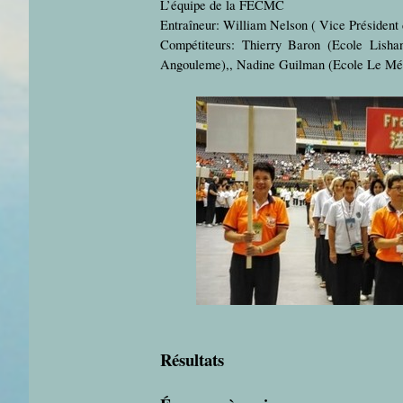
L’équipe de la FECMC
Entraîneur: William Nelson ( Vice Président 
Compétiteurs: Thierry Baron (Ecole Lish
Angouleme),, Nadine Guilman (Ecole Le Méri
Résultats