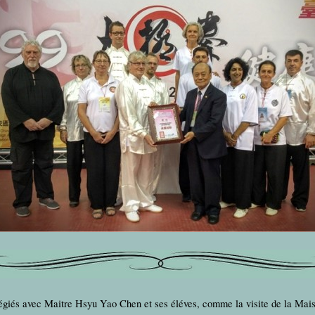
égiés avec Maitre Hsyu Yao Chen et ses éléves, comme la visite de la Ma