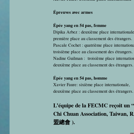
Épreuves avec armes
Épée yang en 54 pas, femme
Dipika Arbez : deuxième place internationale
première place au classement des étrangers.
Pascale Cochet : quatrième place internationa
troisième place au classement des étrangers.
Nadine Guilman : troisième place internatio
deuxième place au classement des étrangers.
Épée yang en 54 pas, homme
Xavier Faure: sixième place internationale,
deuxième place au classement des étrangers.
L’équipe de la FECMC reçoit un 
Chi Chuan Association, Taiwan, R
盟總會
).