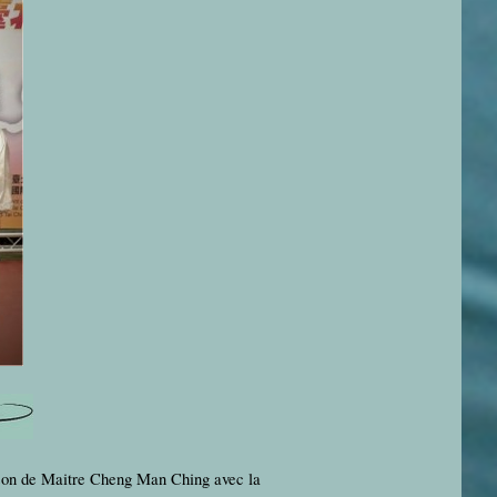
ison de Maitre Cheng Man Ching avec la