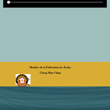
Membre de la Fédération des Ecoles
Cheng Man Ching
Retourner au contenu